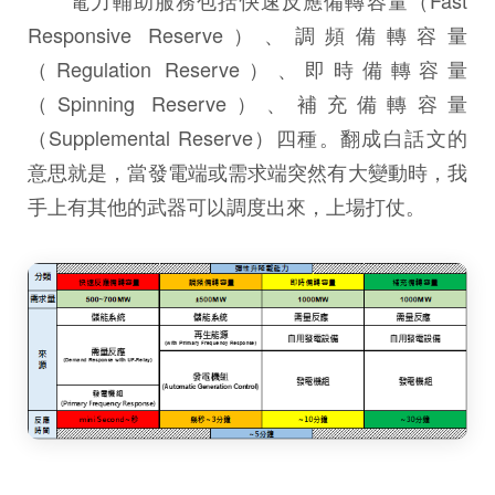
Responsive Reserve）、調頻備轉容量
（Regulation Reserve）、即時備轉容量
（Spinning Reserve）、補充備轉容量
（Supplemental Reserve）四種。翻成白話文的
意思就是，當發電端或需求端突然有大變動時，我
手上有其他的武器可以調度出來，上場打仗。