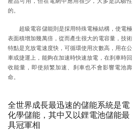
產品可用，但在電網中應用很少，大多是試驗性
的。
超級電容儲能則是採用特殊電極結構，使電極
表面積增加幾萬倍，從而產生很大的電容量，技術
特點是充放電速度快，可循環使用次數高，用在公
車或捷運上，能夠在加速時快速放電，在刹車時回
收能量，即使頻繁加速、刹車也不會影響電池壽
命。
全世界成長最迅速的儲能系統是電
化學儲能，其中又以鋰電池儲能最
具冠軍相