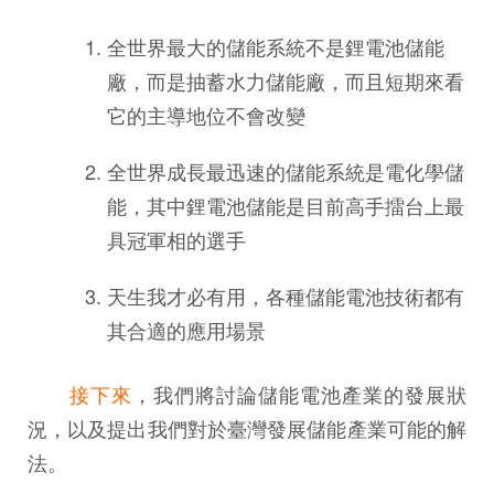
全世界最大的儲能系統不是鋰電池儲能
廠，而是抽蓄水力儲能廠，而且短期來看
它的主導地位不會改變
全世界成長最迅速的儲能系統是電化學儲
能，其中鋰電池儲能是目前高手擂台上最
具冠軍相的選手
天生我才必有用，各種儲能電池技術都有
其合適的應用場景
接下來
，我們將討論儲能電池產業的發展狀
況，以及提出我們對於臺灣發展儲能產業可能的解
法。