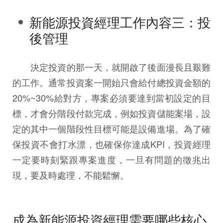
新能源投資經理工作內容三：投
後管理
決定投資的那一天，就開啟了後面漫長且艱難
的工作。通常投資案一開始只會給付總投資金額的
20%~30%給對方，專案必須要達到當初設定的目
標，才會分階段付款完成，例如投資儲能案場，設
定的其中一個階段性目標可能是設備進場。為了確
保投資不會打水漂，也確保你達成KPI，投資經理
一定要時刻緊跟專案進度，一旦有問題的徵兆出
現，要及時處理，不能鬆懈。
成為新能源投資經理需要哪些核心