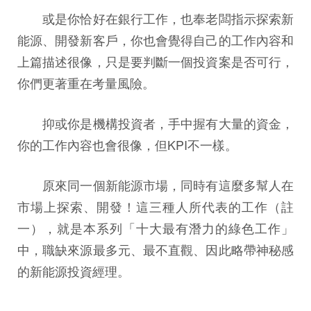
或是你恰好在銀行工作，也奉老闆指示探索新
能源、開發新客戶，你也會覺得自己的工作內容和
上篇描述很像，只是要判斷一個投資案是否可行，
你們更著重在考量風險。
抑或你是機構投資者，手中握有大量的資金，
你的工作內容也會很像，但KPI不一樣。
原來同一個新能源市場，同時有這麼多幫人在
市場上探索、開發！這三種人所代表的工作（註
一），就是本系列「十大最有潛力的綠色工作」
中，職缺來源最多元、最不直觀、因此略帶神秘感
的新能源投資經理。