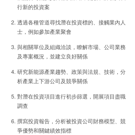
行新的投資案
透過各種管道尋找潛在投資標的、接觸業內人
士，例如參加產業聚會
與相關單位及組織洽談，瞭解市場、公司業務
及專案概況，並建立良好關係
研究新能源產業趨勢、政策與法規、技術，分
析產業上下游公司及競爭關係
對潛在投資項目進行初步篩選，開展項目盡職
調查
撰寫投資報告，分析被投資公司財務模型、競
爭優勢和關鍵績效指標