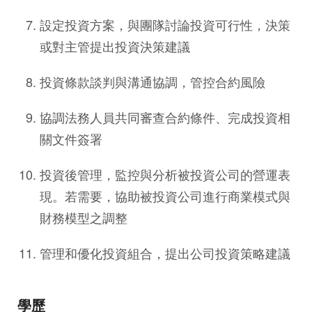
設定投資方案，與團隊討論投資可行性，決策
或對主管提出投資決策建議
投資條款談判與溝通協調，管控合約風險
協調法務人員共同審查合約條件、完成投資相
關文件簽署
投資後管理，監控與分析被投資公司的營運表
現。若需要，協助被投資公司進行商業模式與
財務模型之調整
管理和優化投資組合，提出公司投資策略建議
學歷