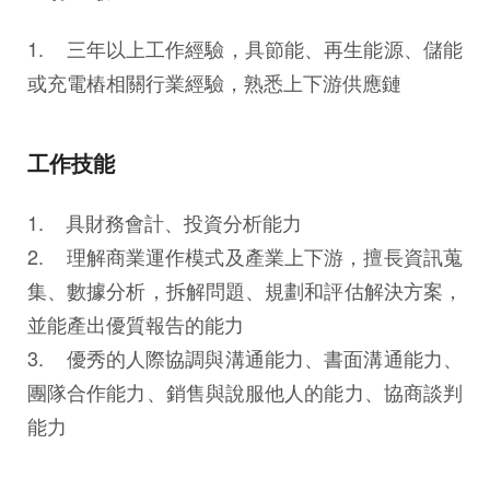
1. 三年以上工作經驗，具節能、再生能源、儲能
或充電樁相關行業經驗，熟悉上下游供應鏈
工作技能
1. 具財務會計、投資分析能力
2. 理解商業運作模式及產業上下游，擅長資訊蒐
集、數據分析，拆解問題、規劃和評估解決方案，
並能產出優質報告的能力
3. 優秀的人際協調與溝通能力、書面溝通能力、
團隊合作能力、銷售與說服他人的能力、協商談判
能力