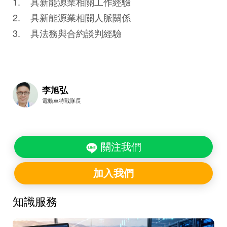
1. 具新能源業相關工作經驗
2. 具新能源業相關人脈關係
3. 具法務與合約談判經驗
李旭弘
電動車特戰隊長
關注我們
加入我們
知識服務