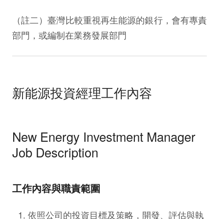
（註二）臺灣比較重視再生能源的銀行，會有專責
部門，或編制在業務發展部門
新能源投資經理工作內容
New Energy Investment Manager
Job Description
工作內容與職責範圍
依照公司的投資目標及策略，開發、評估與執