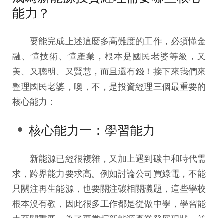
能力？
要能完成上述這麼多高難度的工作，必須懂金
融、懂技術、懂產業，根本是國民老婆等級，又
美、又聰明、又賢慧，而且還有錢！接下來我們來
整理國民老婆，噢，不，是投資經理三個最重要的
核心能力：
核心能力一：學習能力
新能源已經很複雜，又加上遇到碳中和時代需
求，跨界能力要求高。例如討論公司買綠電，不能
只關注再生能源，也要關注碳相關議題，這些學校
根本沒有教，因此很多工作都是從做中學，學習能
力至關重要。為了要掌握新能源產業發展現狀，並