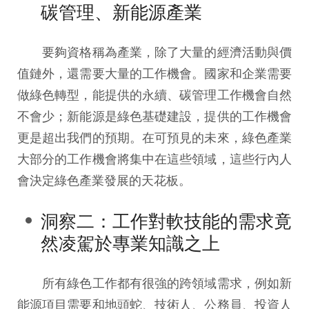
碳管理、新能源產業
要夠資格稱為產業，除了大量的經濟活動與價
值鏈外，還需要大量的工作機會。國家和企業需要
做綠色轉型，能提供的永續、碳管理工作機會自然
不會少；新能源是綠色基礎建設，提供的工作機會
更是超出我們的預期。在可預見的未來，綠色產業
大部分的工作機會將集中在這些領域，這些行內人
會決定綠色產業發展的天花板。
洞察二：工作對軟技能的需求竟
然凌駕於專業知識之上
所有綠色工作都有很強的跨領域需求，例如新
能源項目需要和地頭蛇、技術人、公務員、投資人