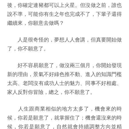
後，你確定連豬都可以上火星。但沒做之前，誰也
說不準，可能你有生之年也完成不了，下輩子還得
繼續來，你願意去做嗎？
人是很奇怪的，夢想人人會講，但真要開始做
了，你不願意了。
好不容易願意了，做沒兩三個月，你開始發現
新的理由，景氣不好綠色推不動、進入的知識門檻
太高、老闆沒有成功人士的魅力、同事不好相處、
家人反對你冒險，總之，你不願意了。
人生跟商業相似的地方太多了，機會來的時
候，你若是願意了，就掌握住了；機會還沒來的時
候，你若是願意了，自然就會持續調整方向並精