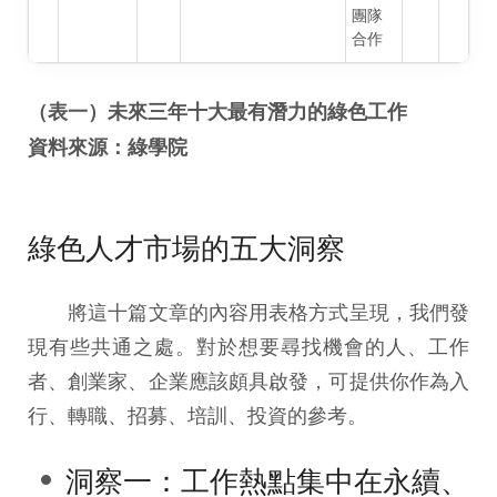
團隊
合作
（表一）未來三年十大最有潛力的綠色工作
資料來源：綠學院
綠色人才市場的五大洞察
將這十篇文章的內容用表格方式呈現，我們發
現有些共通之處。對於想要尋找機會的人、工作
者、創業家、企業應該頗具啟發，可提供你作為入
行、轉職、招募、培訓、投資的參考。
洞察一：工作熱點集中在永續、