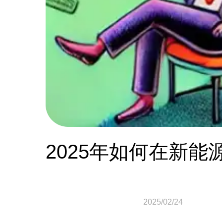
2025年如何在新
2025/02/24