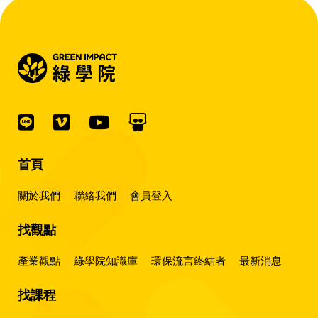
首頁
關於我們
聯絡我們
會員登入
找觀點
產業觀點
綠學院知識庫
環保流言終結者
最新消息
找課程