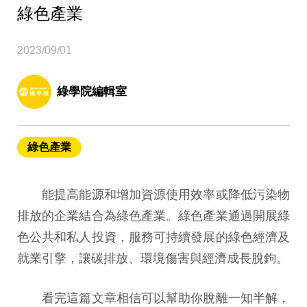
綠色產業
2023/09/01
綠學院編輯室
綠色產業
能提高能源和增加資源使用效率或降低污染物
排放的企業結合為綠色產業。綠色產業通過開展綠
色公共和私人投資，服務可持續發展的綠色經濟及
就業引擎，讓碳排放、環境傷害與經濟成長脫鉤。
看完這篇文章相信可以幫助你脫離一知半解，