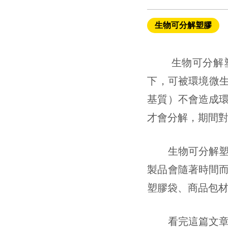
生物可分解塑膠
生物可分解塑膠
下，可被環境微生物
基質）不會造成
才會分解，期間
生物可分解塑膠
製品會隨著時間
塑膠袋、商品包
看完這篇文章相