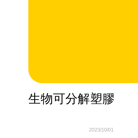
生物可分解塑膠
2023/10/01