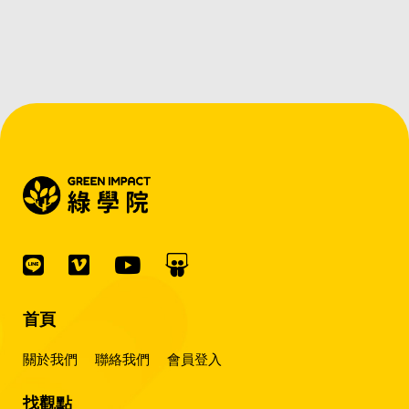
首頁
關於我們
聯絡我們
會員登入
找觀點