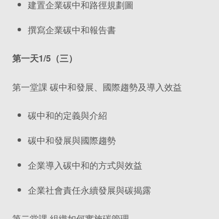
建置企業碳中和路徑規劃圖
撰寫企業碳中和報告書
第一天1/5
（三）
第一堂課 碳中和發展、國際趨勢及導入效益
碳中和的定義與介紹
碳中和發展與國際趨勢
企業導入碳中和的方式與效益
企業社會責任永續發展與碳揭露
第二堂課 組織如何實施碳管理