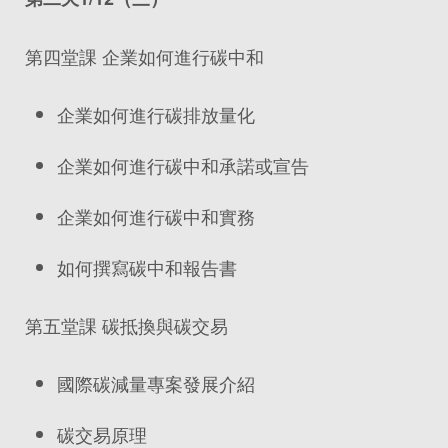
第四堂課 企業如何進行碳中和
企業如何進行碳排放量化
企業如何進行碳中和承諾或宣告
企業如何進行碳中和實務
如何撰寫碳中和報告書
第五堂課 碳抵換與碳交易
國際碳減量專案發展介紹
碳交易原理