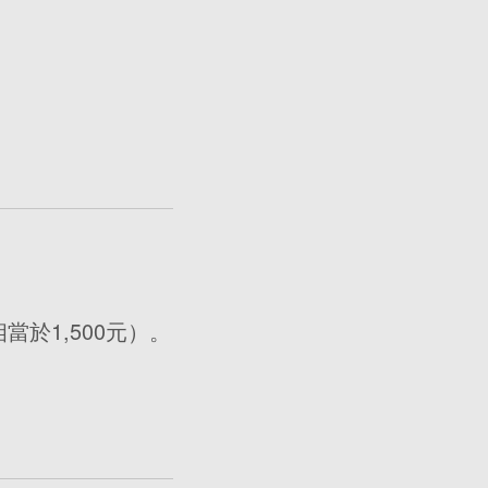
於1,500元）。