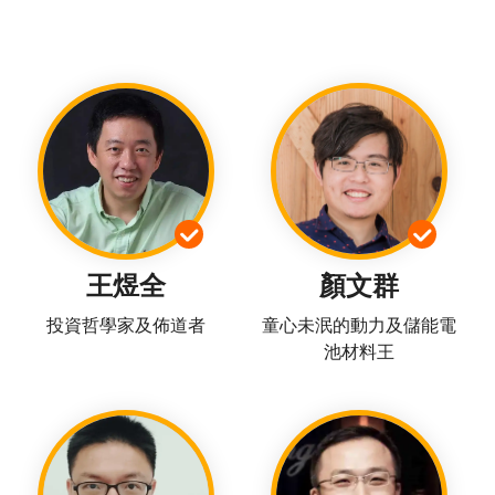
王煜全
顏文群
投資哲學家及佈道者
童心未泯的動力及儲能電
池材料王