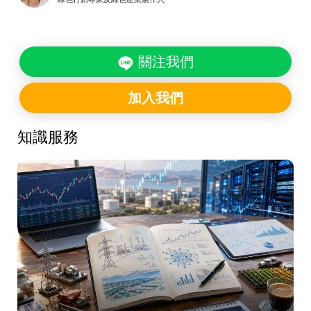
關注我們
加入我們
知識服務