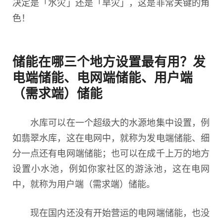
决定是「水灾」还是「旱灾」，这是非常关键的角
色！
储能在哪三个地方设置最有用？发
电端储能、电网端储能、用户端
（需求端）储能
水库可以在一个超级大的水源地集中设置，例
如翡翠水库，这在电网中，就称为发电端储能、细
分一点还有电网端储能；也可以在成千上万的地方
设置小水池，例如你家社区的游泳池，这在电网
中，就称为用户端（需求端）储能。
现在国内还没有开始营运的电网端储能，也没