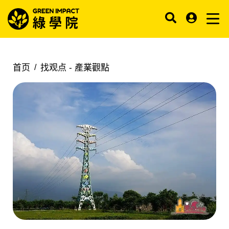
首页
找观点 -
產業觀點