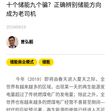
十个储能九个骗？正确辨别储能方向
成为老司机
2019/08/19
曾弘毅
储能商业模式
储能
今年（2019）即将由春天进入夏天之际，全
世界有越来越多的区域，出现某一天的再生能源发
电量超过了传统燃煤电厂的发电量；除此之外，全
世界也有越来越多的燃煤电厂经营不善甚至倒闭—
时代的巨轮预示著，再生能源的使用已经进入不可