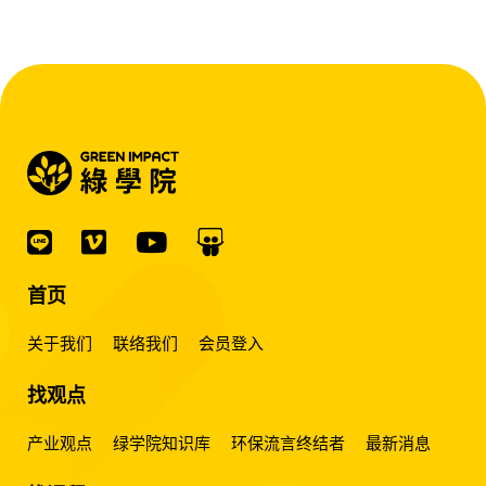
『会赚钱的 EMS 才是系统灵魂。』
首页
关于我们
联络我们
会员登入
找观点
产业观点
绿学院知识库
环保流言终结者
最新消息