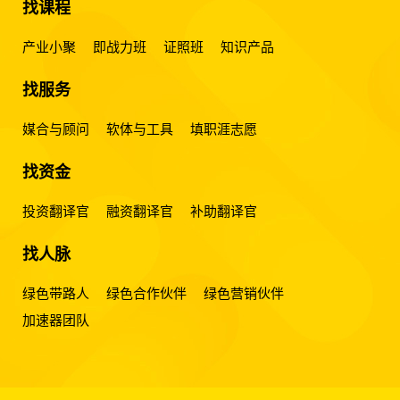
找课程
产业小聚
即战力班
证照班
知识产品
找服务
媒合与顾问
软体与工具
填职涯志愿
找资金
投资翻译官
融资翻译官
补助翻译官
找人脉
绿色带路人
绿色合作伙伴
绿色营销伙伴
加速器团队