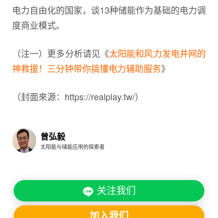
电力自由化的国家，谈13种储能作为基础的电力调
度商业模式。
（注一）更多分析请见《
太阳能和风力发电并网的
神救援！三分钟带你搞懂电力辅助服务
》
（封面來源：https://realplay.tw/）
曾弘毅
太阳能与储能应用的探索者
关注我们
加入我们