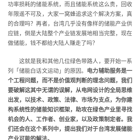
功率损耗的储能系统，而且储能系统这么贵，回收
年限遥不可及，大家一窝蜂追求这个解决方案，真
的合理吗？再者，台湾几乎没有像样的储能产业供
应链，倒是大陆整个产业链发展地相当完整，现在
做储能，钱不都给大陆人赚走了吗？
这就是我和其他几位绿色带路人，要开始一系
列「储能白话文运动」的原因。
电力辅助服务是一
个工程问题，而不是价值观判断的理念问题，我们
要破解这其中无谓的误解，从电网设计的全局思维
出发，以技术、政策、法律、市场为支点，为你建
构系统性的储能知识框架，助攻在绿色产业里寻找
机会的人、工作者、创业家，以及政策制定者。我
们还会在这个系列中，提出我们对于台湾发展储能
产业可能的解法。