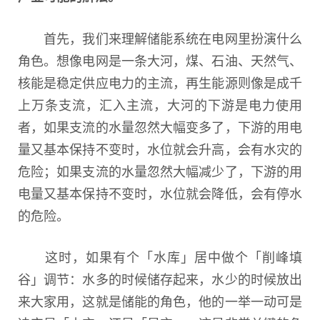
首先，我们来理解储能系统在电网里扮演什么
角色。想像电网是一条大河，煤、石油、天然气、
核能是稳定供应电力的主流，再生能源则像是成千
上万条支流，汇入主流，大河的下游是电力使用
者，如果支流的水量忽然大幅变多了，下游的用电
量又基本保持不变时，水位就会升高，会有水灾的
危险；如果支流的水量忽然大幅减少了，下游的用
电量又基本保持不变时，水位就会降低，会有停水
的危险。
这时，如果有个「水库」居中做个「削峰填
谷」调节：水多的时候储存起来，水少的时候放出
来大家用，这就是储能的角色，他的一举一动可是