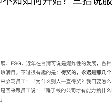
却不知如何开始？三招说服
、ESG，近年在台湾可说是爆炸性的发展，各种
琳琅满目。不过很有趣的是：
得奖的，永远是那几个
回来会骂员工：「为什么别人一直得奖？我们要怎么
是回来跟员工说：「赚了钱的公司才有能力搞什么
！」