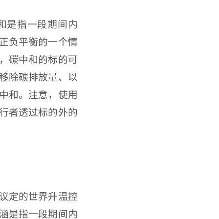
和是指一段期间内
正负平衡的一个情
，碳中和的标的可
移除碳排放量、以
中和。注意，使用
行者透过标的外的
议定的世界升温控
涵是指一段期间内