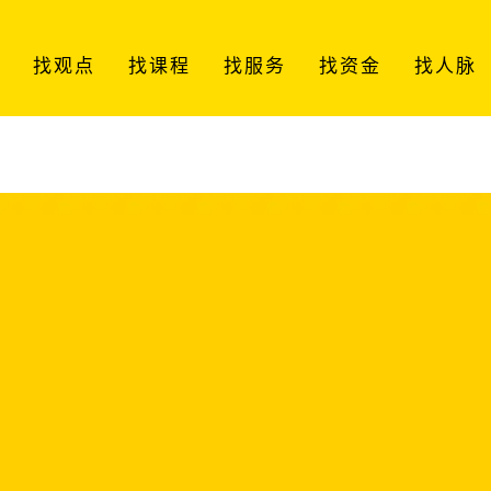
找观点
找课程
找服务
找资金
找人脉