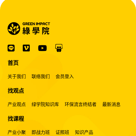
首页
关于我们
联络我们
会员登入
找观点
产业观点
绿学院知识库
环保流言终结者
最新消息
找课程
产业小聚
即战力班
证照班
知识产品