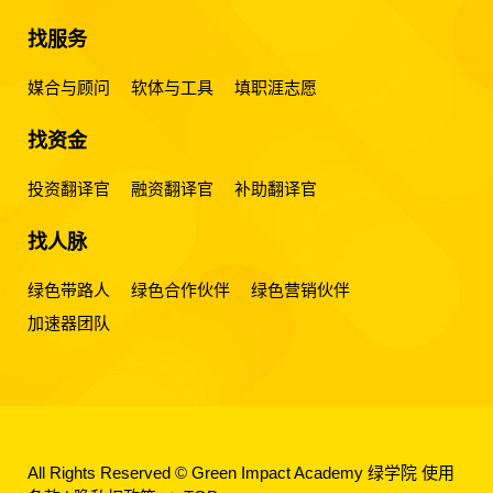
找服务
媒合与顾问
软体与工具
填职涯志愿
找资金
投资翻译官
融资翻译官
补助翻译官
找人脉
绿色带路人
绿色合作伙伴
绿色营销伙伴
加速器团队
All Rights Reserved © Green Impact Academy 绿学院
使用