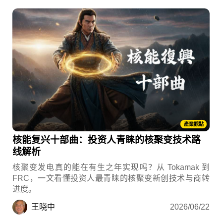
產業觀點
核能复兴十部曲：投资人青睐的核聚变技术路
线解析
核聚变发电真的能在有生之年实现吗？从 Tokamak 到
FRC，一文看懂投资人最青睐的核聚变新创技术与商转
进度。
王晓中
2026/06/22