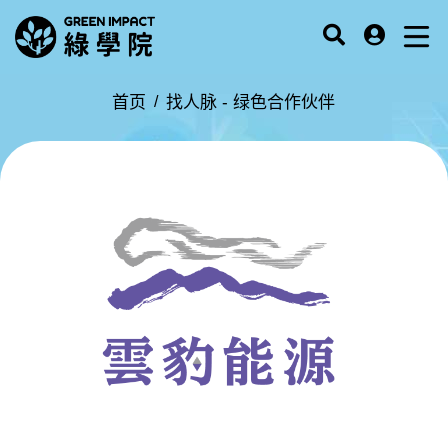
首页
找人脉 -
绿色合作伙伴