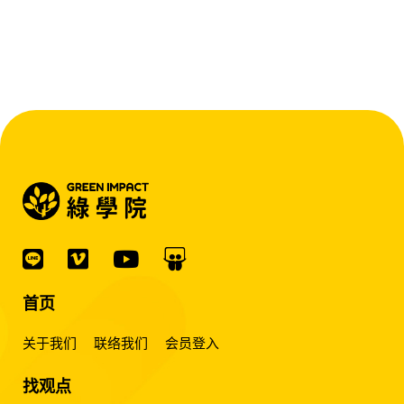
首页
关于我们
联络我们
会员登入
找观点