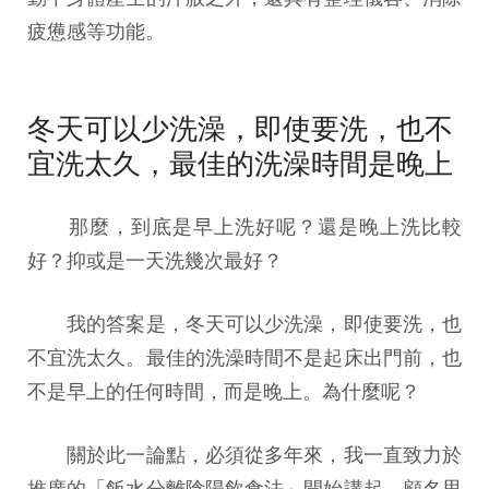
疲憊感等功能。
冬天可以少洗澡，即使要洗，也不
宜洗太久，最佳的洗澡時間是晚上
那麼，到底是早上洗好呢？還是晚上洗比較
好？抑或是一天洗幾次最好？
我的答案是，冬天可以少洗澡，即使要洗，也
不宜洗太久。最佳的洗澡時間不是起床出門前，也
不是早上的任何時間，而是晚上。為什麼呢？
關於此一論點，必須從多年來，我一直致力於
推廣的「飯水分離陰陽飲食法」開始講起。顧名思