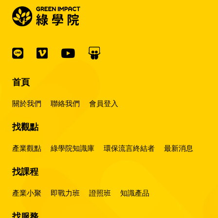
首頁
關於我們
聯絡我們
會員登入
找觀點
產業觀點
綠學院知識庫
環保流言終結者
最新消息
找課程
產業小聚
即戰力班
證照班
知識產品
找服務