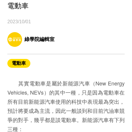
電動車
2023/10/01
綠學院編輯室
電動車
其實電動車是屬於新能源汽車（New Energy
Vehicles, NEVs）的其中一種，只是因為電動車在
所有目前新能源汽車使用的科技中表現最為突出，
預計將要成為主流，因此一般談到和目前汽油車競
爭的對手，幾乎都是談電動車。新能源汽車有下列
三種：