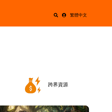
繁體中文
跨界資源