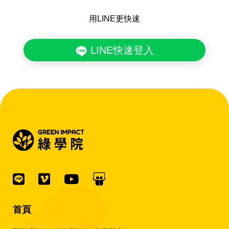
用LINE更快速
LINE快速登入
首頁