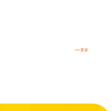
>> 更多