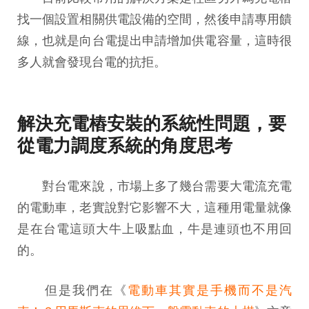
找一個設置相關供電設備的空間，然後申請專用饋
線，也就是向台電提出申請增加供電容量，這時很
多人就會發現台電的抗拒。
解決充電樁安裝的系統性問題，要
從電力調度系統的角度思考
對台電來說，市場上多了幾台需要大電流充電
的電動車，老實說對它影響不大，這種用電量就像
是在台電這頭大牛上吸點血，牛是連頭也不用回
的。
但是我們在《
電動車其實是手機而不是汽