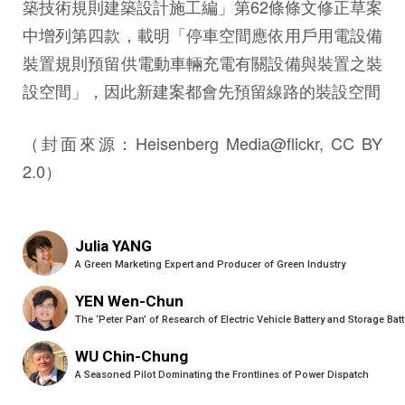
築技術規則建築設計施工編」第62條條文修正草案
中增列第四款，載明「停車空間應依用戶用電設備
裝置規則預留供電動車輛充電有關設備與裝置之裝
設空間」，因此新建案都會先預留線路的裝設空間
（封面來源：Heisenberg Media@flickr, CC BY
2.0）
Julia YANG
A Green Marketing Expert and Producer of Green Industry
YEN Wen-Chun
The ‘Peter Pan’ of Research of Electric Vehicle Battery and Storage Batt
WU Chin-Chung
A Seasoned Pilot Dominating the Frontlines of Power Dispatch