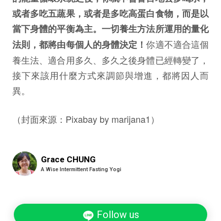
或者多吃五蔬果，或者是多吃高蛋白食物，而是以
當下身體的平衡為主。一切養生方法所運用的量化
你適不適合這個
法則，都將由每個人的身體決定！
養生法、適合用多久、多久之後身體已經轉變了，
接下來該用什麼方式來調節與增進，都將因人而
異。
（封面來源：Pixabay by marijana1）
Grace CHUNG
A Wise Intermittent Fasting Yogi
Follow us