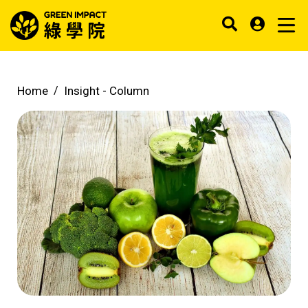
Home
Insight -
Column