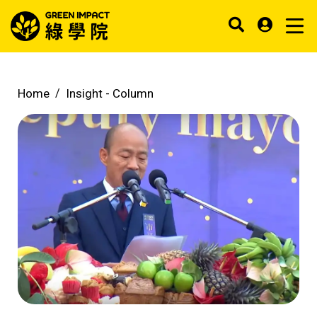
Home
Insight -
Column