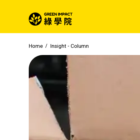
Home
Insight -
Column