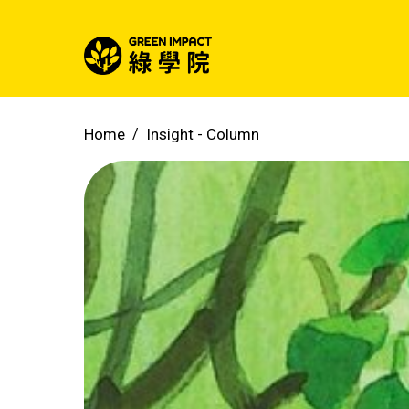
Home
Insight -
Column