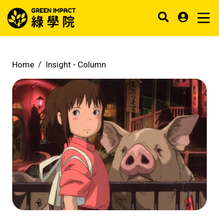
Home
Insight -
Column