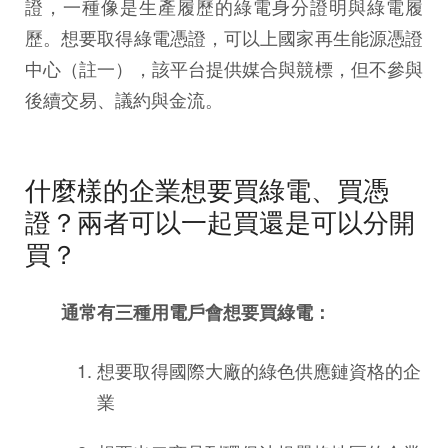
證，一種像是生產履歷的綠電身分證明與綠電履
歷。想要取得綠電憑證，可以上國家再生能源憑證
中心（註一），該平台提供媒合與競標，但不參與
後續交易、議約與金流。
什麼樣的企業想要買綠電、買憑
證？兩者可以一起買還是可以分開
買？
通常有三種用電戶會想要買綠電：
想要取得國際大廠的綠色供應鏈資格的企
業