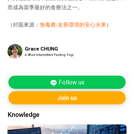
而成為當季最好的食療法之一。
（封面來源：
無毒農-友善環境的安心水果
）
Grace CHUNG
A Wise Intermittent Fasting Yogi
Follow us
Join us
Knowledge