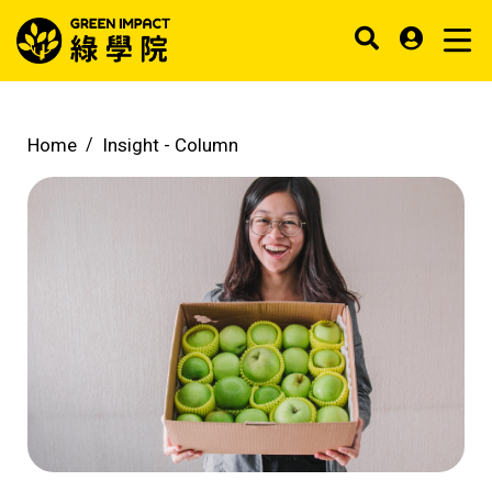
Home
Insight -
Column