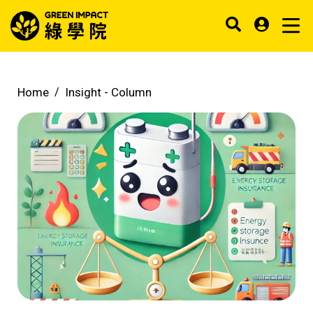
Home
Insight -
Column