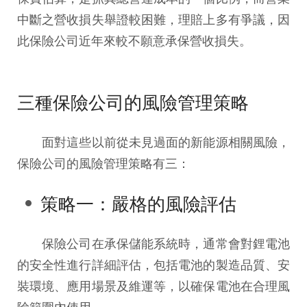
中斷之營收損失舉證較困難，理賠上多有爭議，因
此保險公司近年來較不願意承保營收損失。
三種保險公司的風險管理策略
面對這些以前從未見過面的新能源相關風險，
保險公司的風險管理策略有三：
策略一：嚴格的風險評估
保險公司在承保儲能系統時，通常會對鋰電池
的安全性進行詳細評估，包括電池的製造品質、安
裝環境、應用場景及維運等，以確保電池在合理風
險範圍內使用。