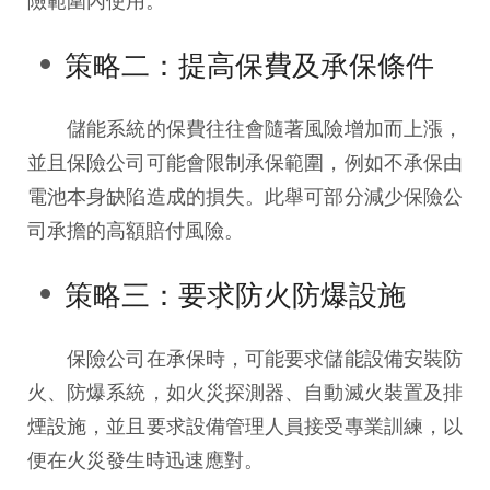
策略二：提高保費及承保條件
儲能系統的保費往往會隨著風險增加而上漲，
並且保險公司可能會限制承保範圍，例如不承保由
電池本身缺陷造成的損失。此舉可部分減少保險公
司承擔的高額賠付風險。
策略三：要求防火防爆設施
保險公司在承保時，可能要求儲能設備安裝防
火、防爆系統，如火災探測器、自動滅火裝置及排
煙設施，並且要求設備管理人員接受專業訓練，以
便在火災發生時迅速應對。