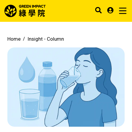
Home
Insight -
Column