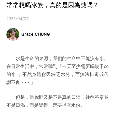
常常想喝冰飲，真的是因為熱嗎？
2025/04/07
Grace CHUNG
水是生命的泉源，我們的生命中不能沒有水。
在日常生活中，常常聽到「一天至少需要喝幾千cc
的水 ，不然身體會因缺乏水分，而無法排毒或代
謝不良 ⋯⋯」
但是，當你問及是不是真的口渴，往往答案並
不是口渴，而是覺得一定要補充水份。