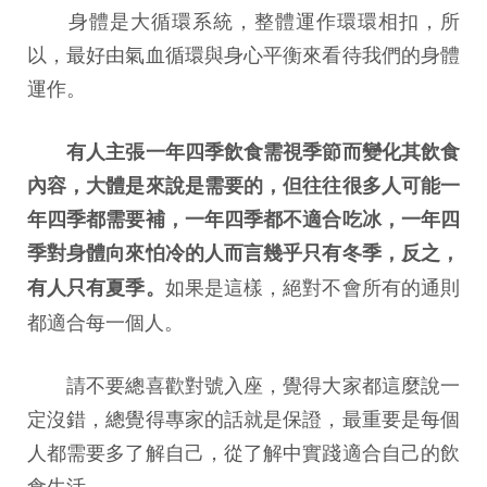
身體是大循環系統，整體運作環環相扣，所
以，最好由氣血循環與身心平衡來看待我們的身體
運作。
有人主張一年四季飲食需視季節而變化其飲食
內容，大體是來說是需要的，但往往很多人可能一
年四季都需要補，一年四季都不適合吃冰，一年四
季對身體向來怕冷的人而言幾乎只有冬季，反之，
如果是這樣，絕對不會所有的通則
有人只有夏季。
都適合每一個人。
請不要總喜歡對號入座，覺得大家都這麼說一
定沒錯，總覺得專家的話就是保證，最重要是每個
人都需要多了解自己，從了解中實踐適合自己的飲
食生活。