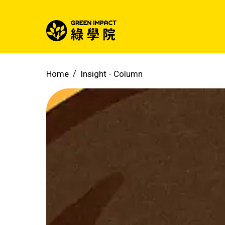
Home
Insight -
Column