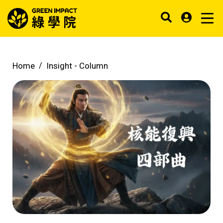
Home
Insight -
Column