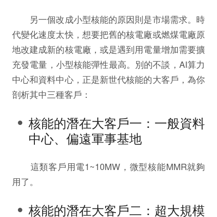
另一個改成小型核能的原因則是市場需求。時
代變化速度太快，想要把舊的核電廠或燃煤電廠原
地改建成新的核電廠，或是遇到用電量增加需要擴
充發電量，小型核能彈性最高。別的不談，AI算力
中心和資料中心，正是新世代核能的大客戶，為你
剖析其中三種客戶：
核能的潛在大客戶一：一般資料
中心、偏遠軍事基地
這類客戶用電1~10MW，微型核能MMR就夠
用了。
核能的潛在大客戶二：超大規模