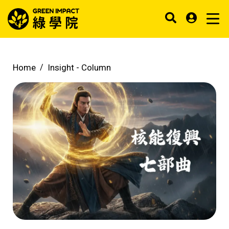
Home
Insight -
Column