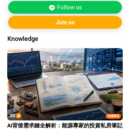
Follow us
Join us
Knowledge
30
知識產品
AI背後需求鏈全解析：能源專家的投資私房筆記