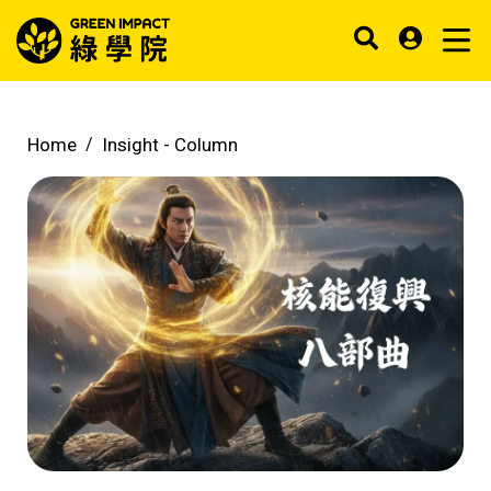
Home
Insight -
Column