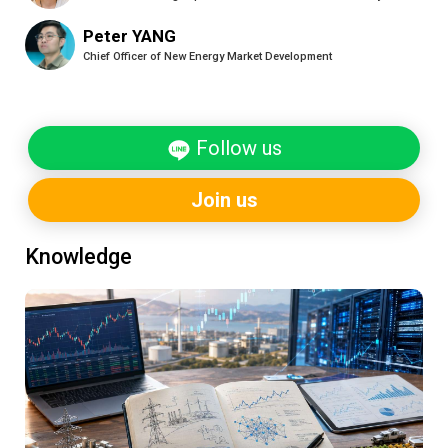
Peter YANG
Chief Officer of New Energy Market Development
Follow us
Join us
Knowledge