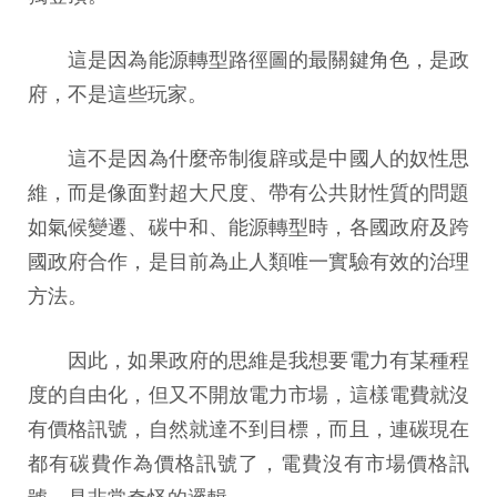
這是因為能源轉型路徑圖的最關鍵角色，是政
府，不是這些玩家。
這不是因為什麼帝制復辟或是中國人的奴性思
維，而是像面對超大尺度、帶有公共財性質的問題
如氣候變遷、碳中和、能源轉型時，各國政府及跨
國政府合作，是目前為止人類唯一實驗有效的治理
方法。
因此，如果政府的思維是我想要電力有某種程
度的自由化，但又不開放電力市場，這樣電費就沒
有價格訊號，自然就達不到目標，而且，連碳現在
都有碳費作為價格訊號了，電費沒有市場價格訊
號，是非常奇怪的邏輯。