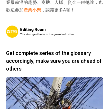
業最前沿的趨勢、商機、人脈、資金一鍵抵達，也
歡迎參加
產業小聚
，認識更多A咖！
Editing Room
The strongest brain in the green industries
Get complete series of the glossary
accordingly, make sure you are ahead of
others