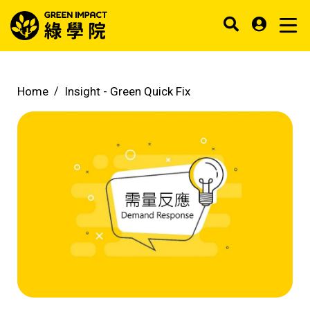
Home
Insight -
Green Quick Fix