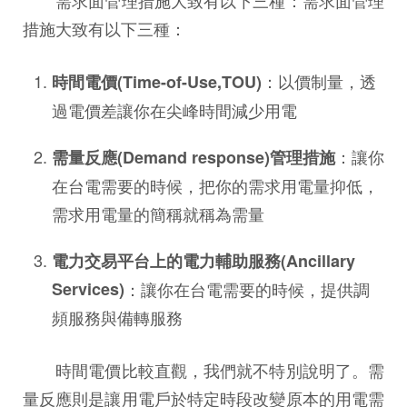
需求面管理措施大致有以下三種：需求面管理
措施大致有以下三種：
：以價制量，透
時間電價(Time-of-Use,TOU)
過電價差讓你在尖峰時間減少用電
：讓你
需量反應(Demand response)管理措施
在台電需要的時候，把你的需求用電量抑低，
需求用電量的簡稱就稱為需量
電力交易平台上的電力輔助服務(Ancillary
Services)
：讓你在台電需要的時候，提供調
頻服務與備轉服務
時間電價比較直觀，我們就不特別說明了。需
量反應則是讓用電戶於特定時段改變原本的用電需