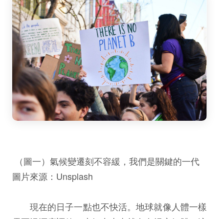
（圖一）氣候變遷刻不容緩，我們是關鍵的一代
圖片來源：Unsplash
現在的日子一點也不快活。地球就像人體一樣