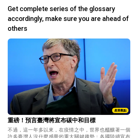
Get complete series of the glossary
accordingly, make sure you are ahead of
others
產業觀點
重磅！預言臺灣將宣布碳中和目標
不過，這一年多以來，在疫情之中，世界也醞釀著一個
許多臺灣人沒什麼感覺的重大關鍵趨勢：各國陸續宣布