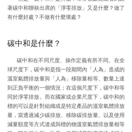
著碳中和聯袂出席的「淨零排放」又是什麼？做了
有什麼好處？不做有什麼壞處？
碳中和是什麼？
碳中和在不同尺度、操作定義有所不同。在全
球尺度下，碳中和是指一段期間內「人為」造成的
溫室氣體排放量與「人為」移除量相等、數量上達
到正負平衡的一個情況；在這個尺度下，碳中和等
同於淨零排放。而在國家或企業尺度下，碳中和的
標的可以是針對組織或是特定產品的溫室氣體排放
量，當透過減少碳排放、移除碳排放量、以及使用
減量額度等方式達成與標的物溫室氣體排放量相等