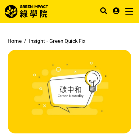
Home
Insight -
Green Quick Fix