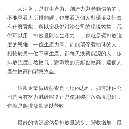
人活著，是有生產力、創造力與勞動價值的，
不能單看人所排的碳，也要看這個人對環境及社會
有什麼貢獻，所以當我們討論公司的環境效益，我
們可以用「排放量除以生產力」，也就是碳排放強
度的思維：一位生產力高、節能環保愛地球的人，
相較於另一位不事生產、卻每天浪費能源的人，碳
排放強度自然較低，對環境的貢獻也較高，這個人
產生較高的環境效益。
這跟企業做碳盤查是同樣的思維。如何評估公
司是否有努力減碳呢？正是使用碳排放強度思維，
也就是將排放量除以營收。
最好的情況當然是排放量減少、營收增加，最