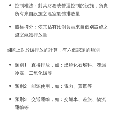
控制權法：對其財務或營運控制的設施，負責
所有來自設施之溫室氣體排放量
股權持分：依其佔有比例負責來自個別設施之
溫室氣體排放量
國際上對於碳排放的計算，有六個認定的類別：
類別1：直接排放，如：燃燒化石燃料、洩漏
冷媒、二氧化碳等
類別2：能源使用，如：電力、蒸氣等
類別3：交通運輸，如：交通車、差旅、物流
運輸等