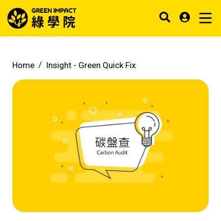
Home
Insight -
Green Quick Fix