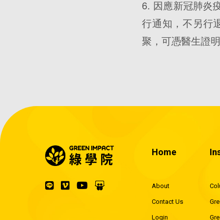
6. 因應新冠肺
行通知，不另行
聚，可憑醫生證
Home
In
About
Co
Contact Us
Gre
Login
Gre