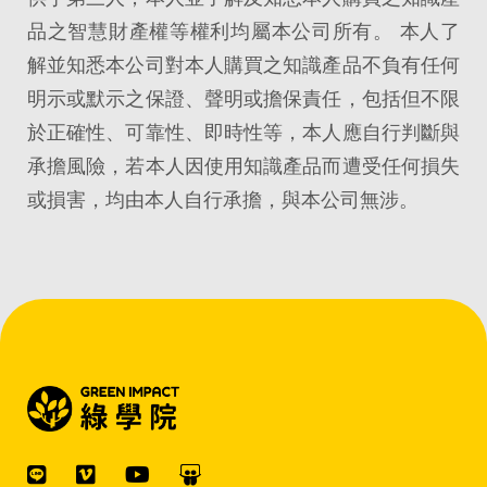
品之智慧財產權等權利均屬本公司所有。 本人了
解並知悉本公司對本人購買之知識產品不負有任何
明示或默示之保證、聲明或擔保責任，包括但不限
於正確性、可靠性、即時性等，本人應自行判斷與
承擔風險，若本人因使用知識產品而遭受任何損失
或損害，均由本人自行承擔，與本公司無涉。