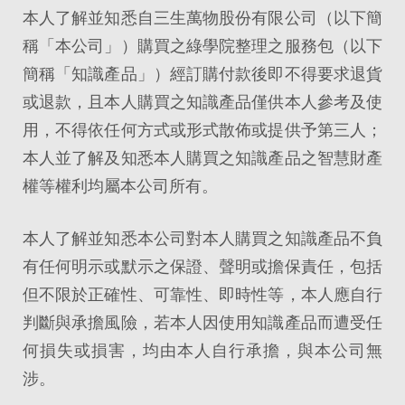
本人了解並知悉自三生萬物股份有限公司（以下簡
稱「本公司」）購買之綠學院整理之服務包（以下
簡稱「知識產品」）經訂購付款後即不得要求退貨
或退款，且本人購買之知識產品僅供本人參考及使
用，不得依任何方式或形式散佈或提供予第三人；
本人並了解及知悉本人購買之知識產品之智慧財產
權等權利均屬本公司所有。
本人了解並知悉本公司對本人購買之知識產品不負
有任何明示或默示之保證、聲明或擔保責任，包括
但不限於正確性、可靠性、即時性等，本人應自行
判斷與承擔風險，若本人因使用知識產品而遭受任
何損失或損害，均由本人自行承擔，與本公司無
涉。