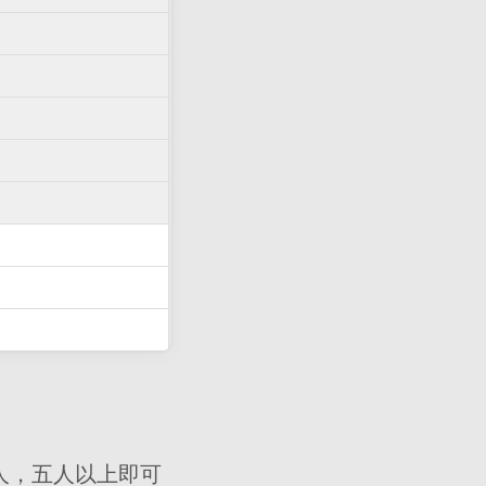
人，五人以上即可