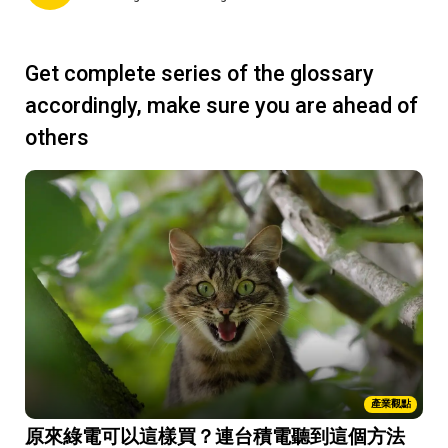
Get complete series of the glossary
accordingly, make sure you are ahead of
others
產業觀點
原來綠電可以這樣買？連台積電聽到這個方法