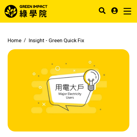
Home
Insight -
Green Quick Fix