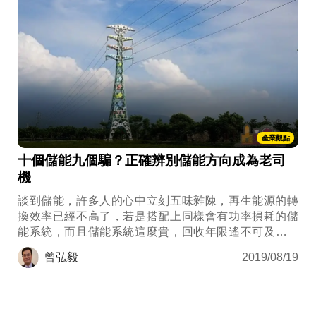
產業觀點
十個儲能九個騙？正確辨別儲能方向成為老司
機
談到儲能，許多人的心中立刻五味雜陳，再生能源的轉
換效率已經不高了，若是搭配上同樣會有功率損耗的儲
能系統，而且儲能系統這麼貴，回收年限遙不可及，大
家一窩蜂追求這個解決方案，真的合理嗎？再者，臺灣
曾弘毅
2019/08/19
幾乎沒有像樣的儲能產業供應鏈，倒是大陸整個產業鏈
發展地相當完整，現在做儲能，錢不都給大陸人賺走了
嗎？