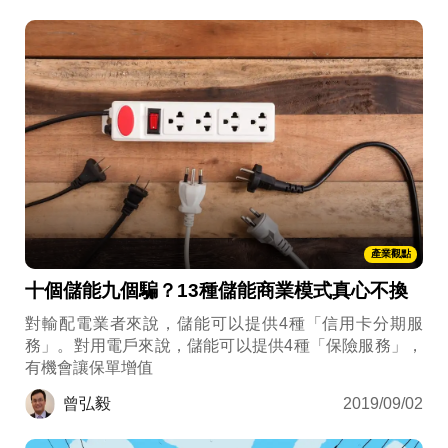
產業觀點
十個儲能九個騙？13種儲能商業模式真心不換
對輸配電業者來說，儲能可以提供4種「信用卡分期服
務」。對用電戶來說，儲能可以提供4種「保險服務」，
有機會讓保單增值
曾弘毅
2019/09/02