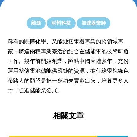
能源
材料科技
加速器業師
稀有的既懂化學、又能鏈接電機專業的跨領域專
家，將這兩種專業靈活的結合在儲能電池技術研發
工作。幾年前開始創業，蹲點中國大陸多年，充份
運用整條電池儲能供應鏈的資源，擔任綠學院綠色
帶路人的願望是把一身功夫貢獻出來，培養更多人
才，促進儲能業發展。
相關文章