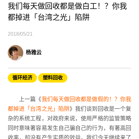
我们每天做回收都是做白工！？你我
都掉进「台湾之光」陷阱
2018/05/21
杨雅云
循环经济
塑料回收
上一篇《
我们每天做回收都是做假的！？你我
都掉进「台湾之光」陷阱
》我们谈到回收是一个复
杂的系统工程，对政府来说，使用严格的监管策略
同时意味著容易发生自己骗自己的行为，有著高回
收率，却没有产生实质的效益。我们今天继续来了