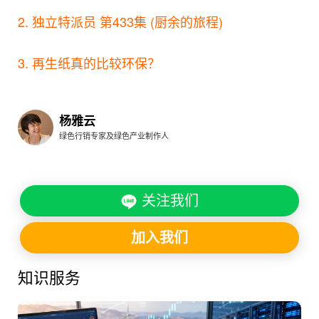
2. 独立特派员 第433集 (厨余的旅程)
3. 再生纸真的比较环保？
杨雅云
绿色行销专家及绿色产业制作人
关注我们
加入我们
知识服务