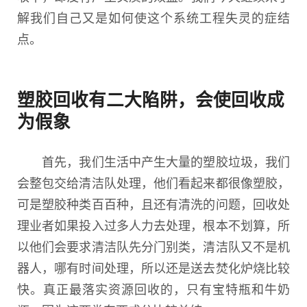
解我们自己又是如何使这个系统工程失灵的症结
点。
塑胶回收有二大陷阱，会使回收成
为假象
首先，我们生活中产生大量的塑胶垃圾，我们
会整包交给清洁队处理，他们看起来都很像塑胶，
可是塑胶种类百百种，且还有清洗的问题，回收处
理业者如果投入过多人力去处理，根本不划算，所
以他们会要求清洁队先分门别类，清洁队又不是机
器人，哪有时间处理，所以还是送去焚化炉烧比较
快。真正最落实资源回收的，只有宝特瓶和牛奶