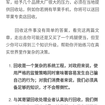
军，给予几个品牌大厂很大的压力，必须在当地提
供回收站，例如你若拥有苹果手机，你将可以送回
苹果专卖店回收。
回收这件事没有简单的答案，看完这两篇文
章，走出去你可能还是又买了一个鸡腿便当，但至
少你可以得到三个知识升级，帮助你开始练习在真
实世界里作复杂的决策。
回收是一个复杂的系统工程，对政府来说，使
用严格的监管策略同时意味著容易发生自己骗
自己的行为；对我们消费者来说，我们必须具
备足够的知识，才不会帮倒忙。
与其寄望回收处理业者认真执行回收，我们倒