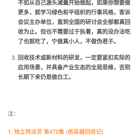
不如从自己源头减量开始做起，如果你想要做
更多，就学习绿色和平组织的行事风格，客诉
会议主办单位，直到全国的研讨会全部都真回
收为止。但也不需要过于执著，真的没办法吃
了也就吃了，宁做真小人，不做伪君子。
回收技术或新材料的研发，一定要紧扣实际的
应用场景，并具备产业生态的全局思维，否则
长期下来仍是做白工。
注：
1. 独立特派员 第472集 (纸容器回收记)