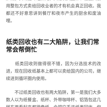
用整包方式卖给回收业者的才有机会真正回收。我
都还不好意思讲到餐厅和夜市产生的厨余和废油
哩。
纸类回收也有二大陷阱，让我们常
常会帮倒忙
纸类回收则做得很不错，因为分选技术的改
进，现在回收纸基本上都可以卖给国内的公司，继
续进到循环圈内使用。
不过纸类回收也有两大陷阱，第一是我们大多
数人以为纸餐盒、纸杯、外带咖啡杯、铝箔包这几
样东西看起来都很像纸，会把它丢进纸类回收，但