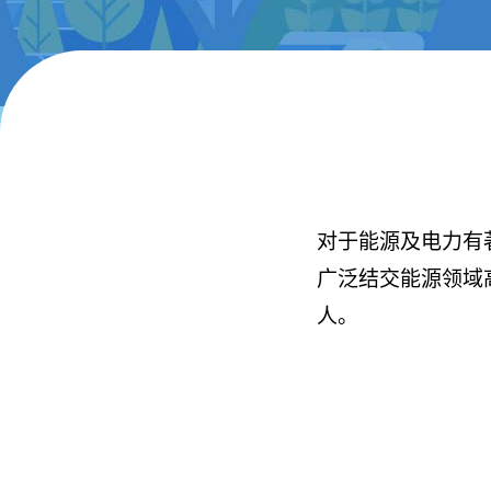
对于能源及电力有
广泛结交能源领域
人。